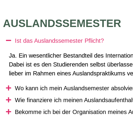
AUSLANDSSEMESTER
Ist das Auslandssemester Pflicht?
Ja. Ein wesentlicher Bestandteil des
Internatio
Dabei ist es den Studierenden selbst überlass
lieber im Rahmen eines Auslandspraktikums v
Wo kann ich mein Auslandsemester absolvie
Wie finanziere ich meinen Auslandsaufenthal
Bekomme ich bei der Organisation meines A