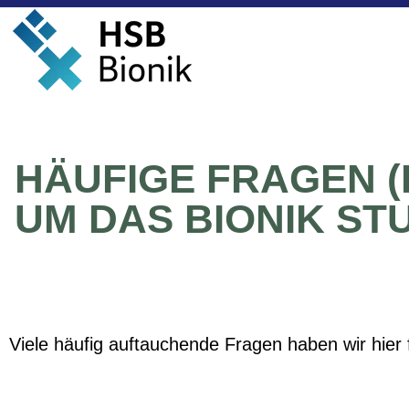
HÄUFIGE FRAGEN 
UM DAS BIONIK ST
Viele häufig auftauchende Fragen haben wir hier