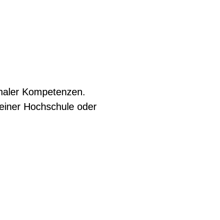
onaler Kompetenzen.
 einer Hochschule oder