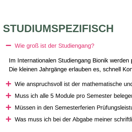
STUDIUMSPEZIFISCH
Wie groß ist der Studiengang?
Im Internationalen Studiengang Bionik werden
Die kleinen Jahrgänge erlauben es, schnell K
Wie anspruchsvoll ist der mathematische und
Muss ich alle 5 Module pro Semester beleg
Müssen in den Semesterferien Prüfungsleis
Was muss ich bei der Abgabe meiner schrift