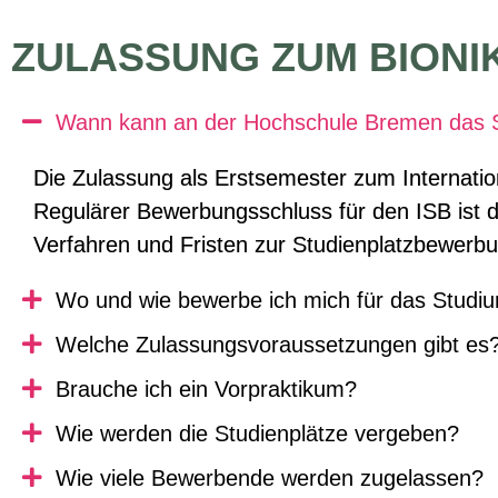
ZULASSUNG ZUM BIONI
Wann kann an der Hochschule Bremen das S
Die Zulassung als Erstsemester zum Internatio
Regulärer Bewerbungsschluss für den ISB ist de
Verfahren und Fristen zur
Studienplatzbewerb
Wo und wie bewerbe ich mich für das Studi
Welche Zulassungsvoraussetzungen gibt es
Brauche ich ein Vorpraktikum?
Wie werden die Studienplätze vergeben?
Wie viele Bewerbende werden zugelassen?