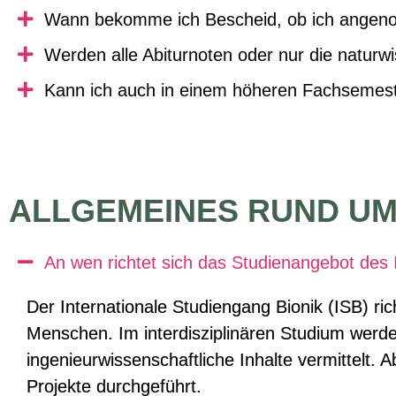
Wann bekomme ich Bescheid, ob ich ange
Werden alle Abiturnoten oder nur die naturwi
Kann ich auch in einem höheren Fachsemest
ALLGEMEINES RUND UM
An wen richtet sich das Studienangebot des 
Der
Internationale Studiengang Bionik (ISB)
ric
Menschen. Im interdisziplinären Studium werde
ingenieurwissenschaftliche Inhalte vermittelt.
Projekte durchgeführt.