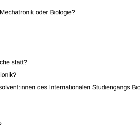
 Mechatronik oder Biologie?
che statt?
ionik?
olvent:innen des Internationalen Studiengangs Bio
?