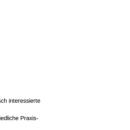
sch interessierte
edliche Praxis-