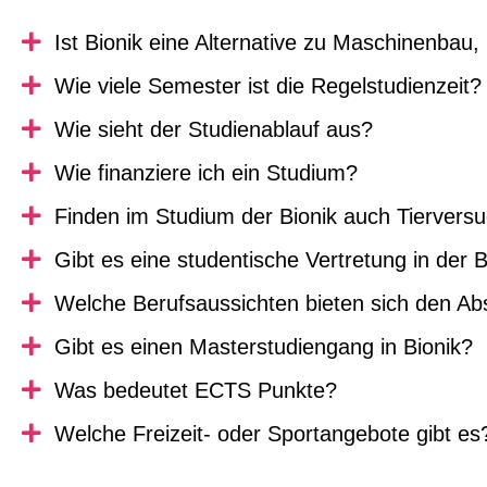
Ist Bionik eine Alternative zu Maschinenbau,
Wie viele Semester ist die Regelstudienzeit?
Wie sieht der Studienablauf aus?
Wie finanziere ich ein Studium?
Finden im Studium der Bionik auch Tierversu
Gibt es eine studentische Vertretung in der B
Welche Berufsaussichten bieten sich den Abs
Gibt es einen Masterstudiengang in Bionik?
Was bedeutet ECTS Punkte?
Welche Freizeit- oder Sportangebote gibt es