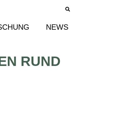
SCHUNG
NEWS
TEN RUND