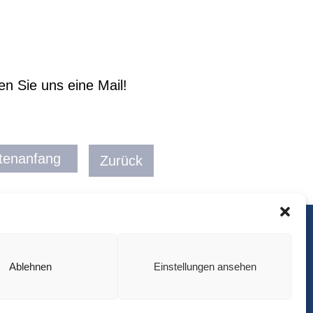
en Sie uns eine Mail!
tenanfang
Zurück
Impressum
Ablehnen
Einstellungen ansehen
Datenschutzerklärung