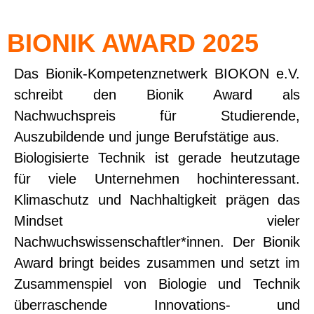
BIONIK AWARD 2025
Das Bionik-Kompetenznetwerk BIOKON e.V.
schreibt den Bionik Award als
Nachwuchspreis für Studierende,
Auszubildende und junge Berufstätige aus.
Biologisierte Technik ist gerade heutzutage
für viele Unternehmen hochinteressant.
Klimaschutz und Nachhaltigkeit prägen das
Mindset vieler
Nachwuchswissenschaftler*innen. Der Bionik
Award bringt beides zusammen und setzt im
Zusammenspiel von Biologie und Technik
überraschende Innovations- und