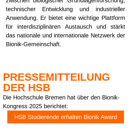
zwischen biologischer Grundlagenforschung,
technischer Entwicklung und industrieller
Anwendung. Er bietet eine wichtige Plattform
für interdisziplinären Austausch und stärkt
das nationale und internationale Netzwerk der
Bionik-Gemeinschaft.
PRESSEMITTEILUNG
DER HSB
Die Hochschule Bremen hat über den Bionik-
Kongress 2025 berichtet:
HSB Studierende erhalten Bionik Award