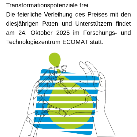
Transformationspotenziale frei.
Die feierliche Verleihung des Preises mit den
diesjährigen Paten und Unterstützern findet
am 24. Oktober 2025 im Forschungs- und
Technologiezentrum ECOMAT statt.