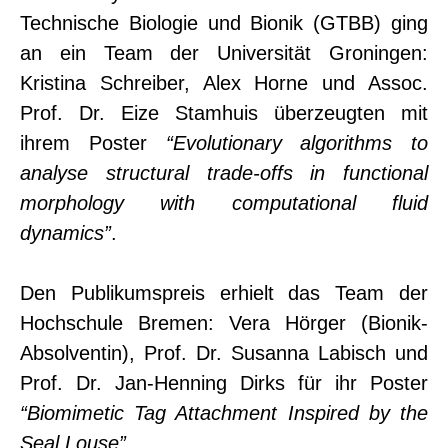
Technische Biologie und Bionik (GTBB) ging
an ein Team der Universität Groningen:
Kristina Schreiber, Alex Horne und Assoc.
Prof. Dr. Eize Stamhuis überzeugten mit
ihrem Poster
“Evolutionary algorithms to
analyse structural trade-offs in functional
morphology with computational fluid
dynamics”
.
Den Publikumspreis erhielt das Team der
Hochschule Bremen: Vera Hörger (Bionik-
Absolventin), Prof. Dr. Susanna Labisch und
Prof. Dr. Jan-Henning Dirks für ihr Poster
“Biomimetic Tag Attachment Inspired by the
Seal Louse”
.