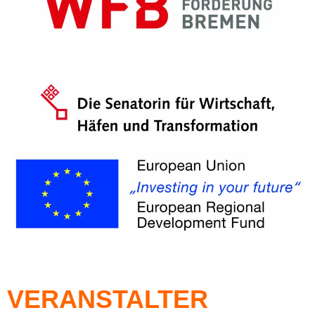
VERANSTALTER