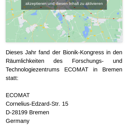
akzeptieren und diesen Inhalt zu aktivieren
Dieses Jahr fand der Bionik-Kongress in den
Räumlichkeiten des Forschungs- und
Technologiezentrums ECOMAT in Bremen
statt:
ECOMAT
Cornelius-Edzard-Str. 15
D-28199 Bremen
Germany