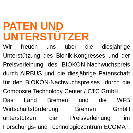
PATEN UND
UNTERSTÜTZER
Wir freuen uns über die diesjährige
Unterstützung des Bionik-Kongresses und der
Preisverleihung des
BIOKON-Nachwuchspreis
durch
AIRBUS
und die diesjährige Patenschaft
für den BIOKON-Nachwuchspreises durch die
Composite Technology Center / CTC GmbH.
Das
Land Bremen
und die
WFB
Wirtschaftsförderung Bremen GmbH
unterstützen die Preisverleihung im
Forschungs- und Technologiezentrum
ECOMAT
.