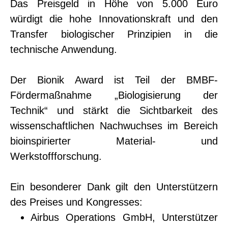
Das Preisgeld in Höhe von 5.000 Euro
würdigt die hohe Innovationskraft und den
Transfer biologischer Prinzipien in die
technische Anwendung.
Der Bionik Award ist Teil der BMBF-
Fördermaßnahme „Biologisierung der
Technik“ und stärkt die Sichtbarkeit des
wissenschaftlichen Nachwuchses im Bereich
bioinspirierter Material- und
Werkstoffforschung.
Ein besonderer Dank gilt den Unterstützern
des Preises und Kongresses:
Airbus Operations GmbH, Unterstützer