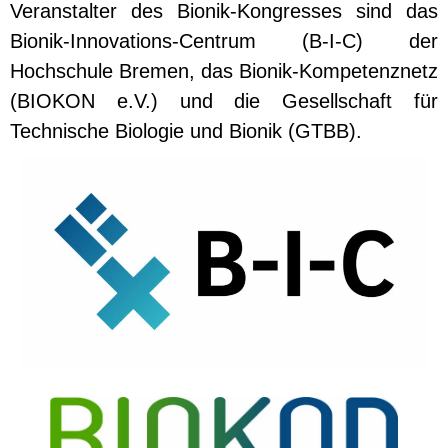
Veranstalter des Bionik-Kongresses sind das
Bionik-Innovations-Centrum (B-I-C) der
Hochschule Bremen, das Bionik-Kompetenznetz
(
BIOKON e.V.
) und die
Gesellschaft für
Technische Biologie und Bionik (GTBB).