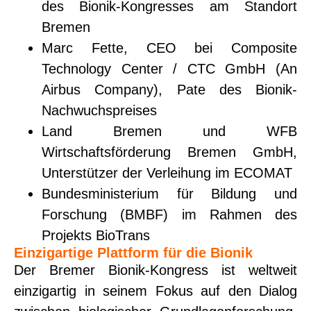
des Bionik-Kongresses am Standort
Bremen
Marc Fette, CEO bei Composite
Technology Center / CTC GmbH (An
Airbus Company), Pate des Bionik-
Nachwuchspreises
Land Bremen und WFB
Wirtschaftsförderung Bremen GmbH,
Unterstützer der Verleihung im ECOMAT
Bundesministerium für Bildung und
Forschung (BMBF) im Rahmen des
Projekts BioTrans
Einzigartige Plattform für die Bionik
Der Bremer Bionik-Kongress ist weltweit
einzigartig in seinem Fokus auf den Dialog