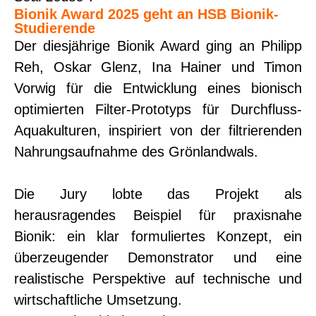
Bionik Award 2025 geht an HSB Bionik-
Studierende
Der diesjährige Bionik Award ging an Philipp
Reh, Oskar Glenz, Ina Hainer und Timon
Vorwig für die Entwicklung eines bionisch
optimierten Filter-Prototyps für Durchfluss-
Aquakulturen, inspiriert von der filtrierenden
Nahrungsaufnahme des Grönlandwals.
Die Jury lobte das Projekt als
herausragendes Beispiel für praxisnahe
Bionik: ein klar formuliertes Konzept, ein
überzeugender Demonstrator und eine
realistische Perspektive auf technische und
wirtschaftliche Umsetzung.