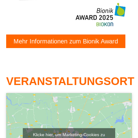
Mehr Informationen zum Bionik Award
VERANSTALTUNGSORT
Klicke hier, um Marketing-Cookies zu