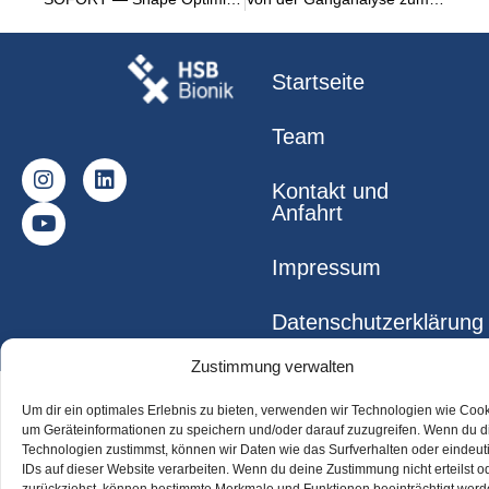
Startseite
Team
Kontakt und
Anfahrt
Impressum
Datenschutzerklärung
Zustimmung verwalten
© 2026 Bionik-Innovations-Centrum Hochschule
Um dir ein optimales Erlebnis zu bieten, verwenden wir Technologien wie Cook
Bremen
um Geräteinformationen zu speichern und/oder darauf zuzugreifen. Wenn du 
Technologien zustimmst, können wir Daten wie das Surfverhalten oder eindeut
IDs auf dieser Website verarbeiten. Wenn du deine Zustimmung nicht erteilst o