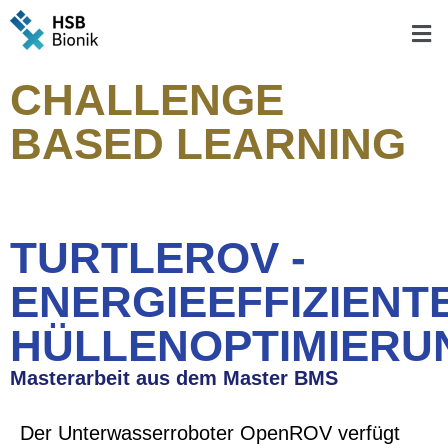
CHALLENGE
BASED LEARNING
TURTLEROV -
ENERGIEEFFIZIENT
HÜLLENOPTIMIERU
Masterarbeit aus dem Master BMS
Der Unterwasserroboter OpenROV verfügt