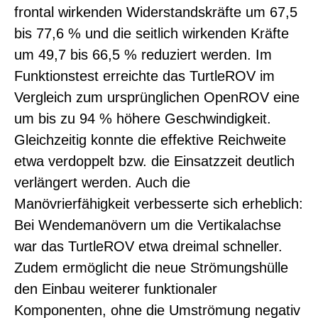
frontal wirkenden Widerstandskräfte um 67,5
bis 77,6 % und die seitlich wirkenden Kräfte
um 49,7 bis 66,5 % reduziert werden. Im
Funktionstest erreichte das TurtleROV im
Vergleich zum ursprünglichen OpenROV eine
um bis zu 94 % höhere Geschwindigkeit.
Gleichzeitig konnte die effektive Reichweite
etwa verdoppelt bzw. die Einsatzzeit deutlich
verlängert werden. Auch die
Manövrierfähigkeit verbesserte sich erheblich:
Bei Wendemanövern um die Vertikalachse
war das TurtleROV etwa dreimal schneller.
Zudem ermöglicht die neue Strömungshülle
den Einbau weiterer funktionaler
Komponenten, ohne die Umströmung negativ