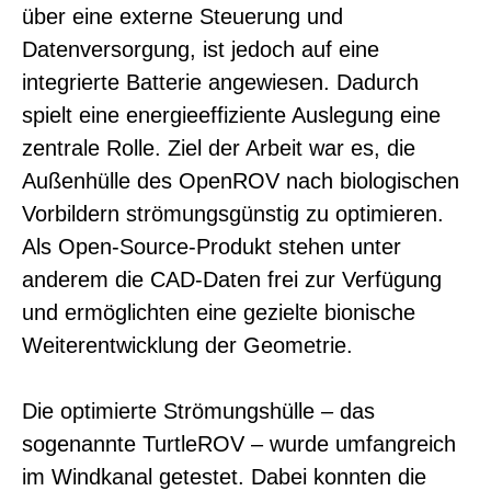
über eine externe Steuerung und
Datenversorgung, ist jedoch auf eine
integrierte Batterie angewiesen. Dadurch
spielt eine energieeffiziente Auslegung eine
zentrale Rolle. Ziel der Arbeit war es, die
Außenhülle des OpenROV nach biologischen
Vorbildern strömungsgünstig zu optimieren.
Als Open-Source-Produkt stehen unter
anderem die CAD-Daten frei zur Verfügung
und ermöglichten eine gezielte bionische
Weiterentwicklung der Geometrie.
Die optimierte Strömungshülle – das
sogenannte TurtleROV – wurde umfangreich
im Windkanal getestet. Dabei konnten die