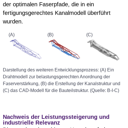
der optimalen Faserpfade, die in ein
fertigungsgerechtes Kanalmodell überführt
wurden.
(A)
(B)
(C)
Darstellung des weiteren Entwicklungsprozess: (A) Ein
Drahtmodell zur belastungsgerechten Anordnung der
Faserverstärkung, (B) die Erstellung der Kanalstruktur und
(C) das CAD-Modell für die Bauteilstruktur. (Quelle: B-I-C)
Nachweis der Leistungssteigerung und
industrielle Relevanz