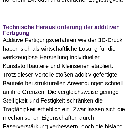
Technische Herausforderung der additiven
Fertigung
Additive Fertigungsverfahren wie der 3D-Druck
haben sich als wirtschaftliche Lösung für die
werkzeuglose Herstellung individueller
Kunststoffbauteile und Kleinserien etabliert.
Trotz dieser Vorteile stoßen additiv gefertigte
Bauteile bei strukturellen Anwendungen schnell
an ihre Grenzen: Die vergleichsweise geringe
Steifigkeit und Festigkeit schränken die
Tragfähigkeit erheblich ein. Zwar lassen sich die
mechanischen Eigenschaften durch
Faserverstärkung verbessern, doch die bislang