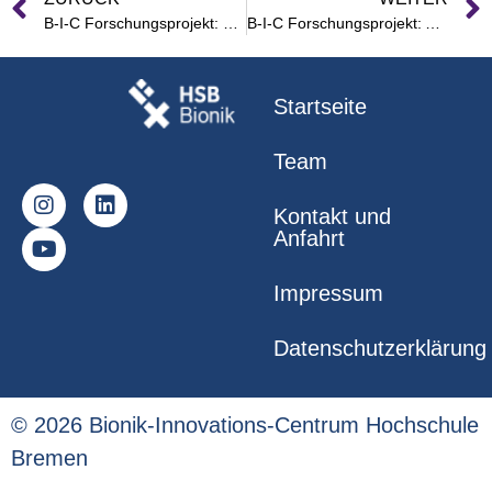
B-I-C Forschungsprojekt: ROV-Projekt
B-I-C Forschungsprojekt: Airtube
Startseite
Team
Kontakt und
Anfahrt
Impressum
Datenschutzerklärung
© 2026 Bionik-Innovations-Centrum Hochschule
Bremen