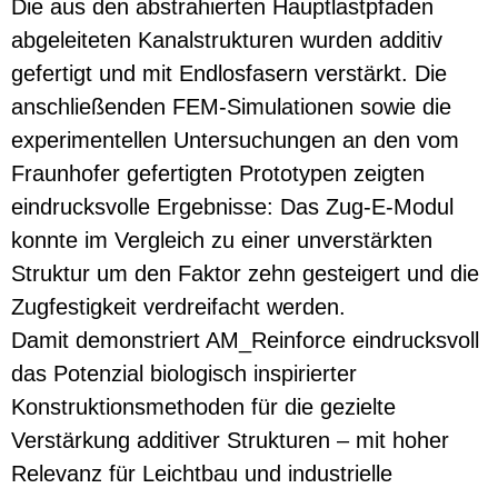
Die aus den abstrahierten Hauptlastpfaden
abgeleiteten Kanalstrukturen wurden additiv
gefertigt und mit Endlosfasern verstärkt. Die
anschließenden FEM-Simulationen sowie die
experimentellen Untersuchungen an den vom
Fraunhofer gefertigten Prototypen zeigten
eindrucksvolle Ergebnisse: Das Zug-E-Modul
konnte im Vergleich zu einer unverstärkten
Struktur um den Faktor zehn gesteigert und die
Zugfestigkeit verdreifacht werden.
Damit demonstriert AM_Reinforce eindrucksvoll
das Potenzial biologisch inspirierter
Konstruktionsmethoden für die gezielte
Verstärkung additiver Strukturen – mit hoher
Relevanz für Leichtbau und industrielle