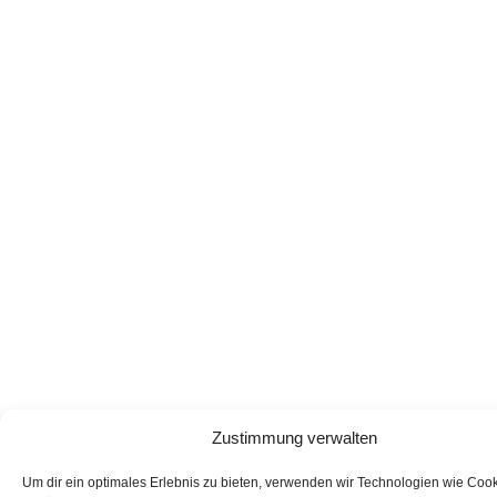
Zustimmung verwalten
Um dir ein optimales Erlebnis zu bieten, verwenden wir Technologien wie Coo