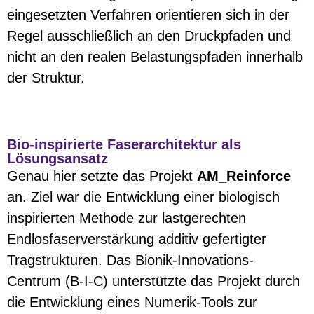
eingesetzten Verfahren orientieren sich in der
Regel ausschließlich an den Druckpfaden und
nicht an den realen Belastungspfaden innerhalb
der Struktur.
Bio-inspirierte Faserarchitektur als
Lösungsansatz
Genau hier setzte das Projekt
AM_Reinforce
an. Ziel war die Entwicklung einer biologisch
inspirierten Methode zur lastgerechten
Endlosfaserverstärkung additiv gefertigter
Tragstrukturen. Das Bionik-Innovations-
Centrum (B-I-C) unterstützte das Projekt durch
die Entwicklung eines Numerik-Tools zur