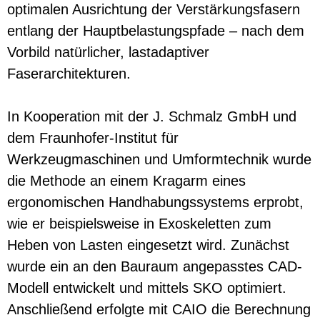
optimalen Ausrichtung der Verstärkungsfasern
entlang der Hauptbelastungspfade – nach dem
Vorbild natürlicher, lastadaptiver
Faserarchitekturen.
In Kooperation mit der J. Schmalz GmbH und
dem Fraunhofer-Institut für
Werkzeugmaschinen und Umformtechnik wurde
die Methode an einem Kragarm eines
ergonomischen Handhabungssystems erprobt,
wie er beispielsweise in Exoskeletten zum
Heben von Lasten eingesetzt wird. Zunächst
wurde ein an den Bauraum angepasstes CAD-
Modell entwickelt und mittels SKO optimiert.
Anschließend erfolgte mit CAIO die Berechnung