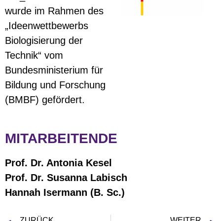
wurde im Rahmen des
„Ideenwettbewerbs
Biologisierung der
Technik“ vom
Bundesministerium für
Bildung und Forschung
(BMBF) gefördert.
MITARBEITENDE
Prof. Dr. Antonia Kesel
Prof. Dr. Susanna Labisch
Hannah Isermann (B. Sc.)
ZURÜCK
WEITER