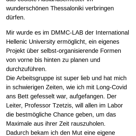
wunderschönen Thessaloniki verbringen
dürfen.
Mir wurde es im DMMC-LAB der International
Hellenic University ermöglicht, ein eigenes
Projekt über selbst-organisierende Formen
von vorne bis hinten zu planen und
durchzuführen.
Die Arbeitsgruppe ist super lieb und hat mich
in schwierigen Zeiten, wie ich mit Long-Covid
ans Bett gefesselt war, aufgefangen. Der
Leiter, Professor Tzetzis, will allen im Labor
die bestmögliche Chance geben, um das
Maximale aus ihrer Zeit rauszuholen.
Dadurch bekam ich den Mut eine eigene