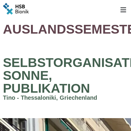
AUSLANDSSEMEST
SELBSTORGANISAT
SONNE,
PUBLIKATION
Tino - Thessaloniki, Griechenland