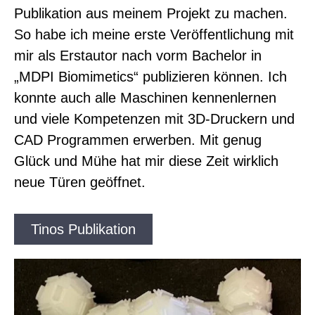
Publikation aus meinem Projekt zu machen.
So habe ich meine erste Veröffentlichung mit
mir als Erstautor nach vorm Bachelor in
„MDPI Biomimetics“ publizieren können. Ich
konnte auch alle Maschinen kennenlernen
und viele Kompetenzen mit 3D-Druckern und
CAD Programmen erwerben. Mit genug
Glück und Mühe hat mir diese Zeit wirklich
neue Türen geöffnet.
Tinos Publikation