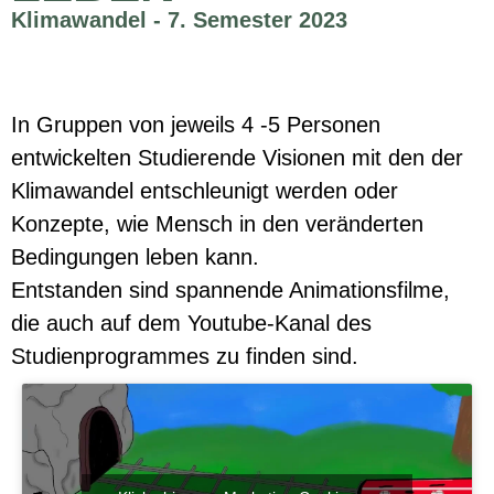
Klimawandel - 7. Semester 2023
In Gruppen von jeweils 4 -5 Personen
entwickelten Studierende Visionen mit den der
Klimawandel entschleunigt werden oder
Konzepte, wie Mensch in den veränderten
Bedingungen leben kann.
Entstanden sind spannende Animationsfilme,
die auch auf dem
Youtube-Kanal
des
Studienprogrammes zu finden sind.