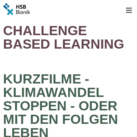
CHALLENGE
BASED LEARNING
KURZFILME -
KLIMAWANDEL
STOPPEN - ODER
MIT DEN FOLGEN
LEBEN