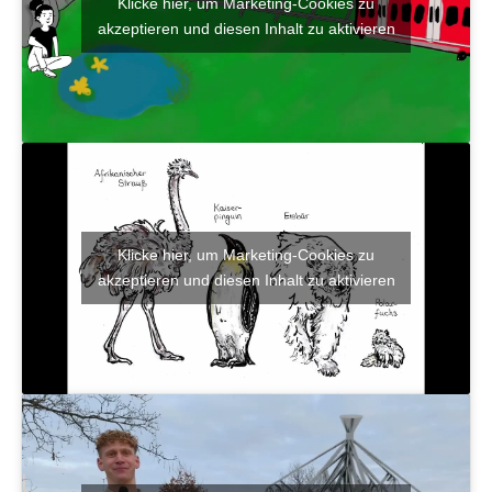
Klicke hier, um Marketing-Cookies zu
akzeptieren und diesen Inhalt zu aktivieren
Klicke hier, um Marketing-Cookies zu
akzeptieren und diesen Inhalt zu aktivieren