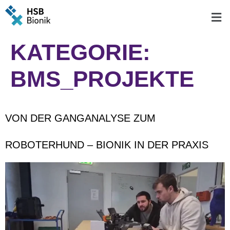
KATEGORIE:
BMS_PROJEKTE
VON DER GANGANALYSE ZUM
ROBOTERHUND – BIONIK IN DER PRAXIS