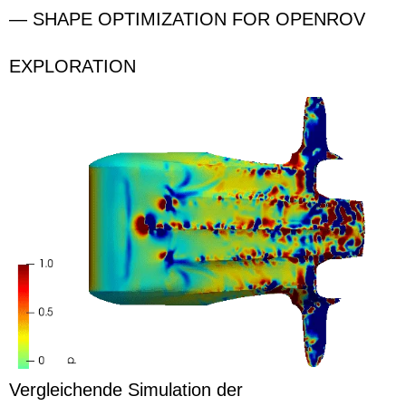
— SHAPE OPTIMIZATION FOR OPENROV
EXPLORATION
Vergleichende Simulation der