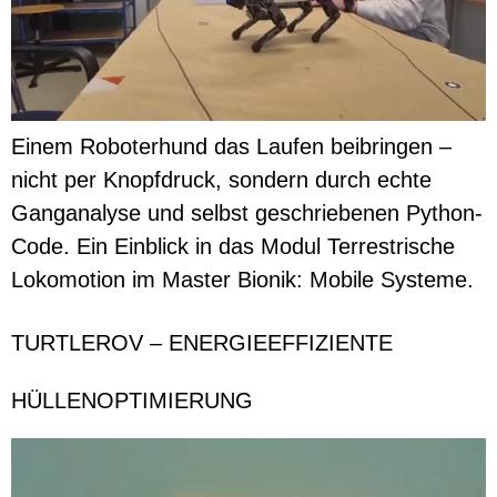
Einem Roboterhund das Laufen beibringen –
nicht per Knopfdruck, sondern durch echte
Ganganalyse und selbst geschriebenen Python-
Code. Ein Einblick in das Modul Terrestrische
Lokomotion im Master Bionik: Mobile Systeme.
TURTLEROV – ENERGIEEFFIZIENTE
HÜLLENOPTIMIERUNG