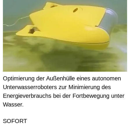
Optimierung der Außenhülle eines autonomen
Unterwasserroboters zur Minimierung des
Energieverbrauchs bei der Fortbewegung unter
Wasser.
SOFORT