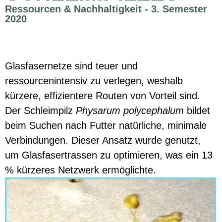
Ressourcen & Nachhaltigkeit - 3. Semester
2020
Glasfasernetze sind teuer und
ressourcenintensiv zu verlegen, weshalb
kürzere, effizientere Routen von Vorteil sind.
Der Schleimpilz
Physarum polycephalum
bildet
beim Suchen nach Futter natürliche, minimale
Verbindungen. Dieser Ansatz wurde genutzt,
um Glasfasertrassen zu optimieren, was ein 13
% kürzeres Netzwerk ermöglichte.