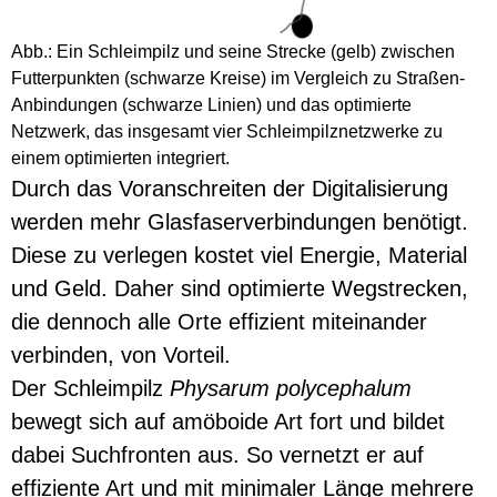
Abb.: Ein Schleimpilz und seine Strecke (gelb) zwischen
Futterpunkten (schwarze Kreise) im Vergleich zu Straßen-
Anbindungen (schwarze Linien) und das optimierte
Netzwerk, das insgesamt vier Schleimpilznetzwerke zu
einem optimierten integriert.
Durch das Voranschreiten der Digitalisierung
werden mehr Glasfaserverbindungen benötigt.
Diese zu verlegen kostet viel Energie, Material
und Geld. Daher sind optimierte Wegstrecken,
die dennoch alle Orte effizient miteinander
verbinden, von Vorteil.
Der Schleimpilz
Physarum polycephalum
bewegt sich auf amöboide Art fort und bildet
dabei Suchfronten aus. So vernetzt er auf
effiziente Art und mit minimaler Länge mehrere